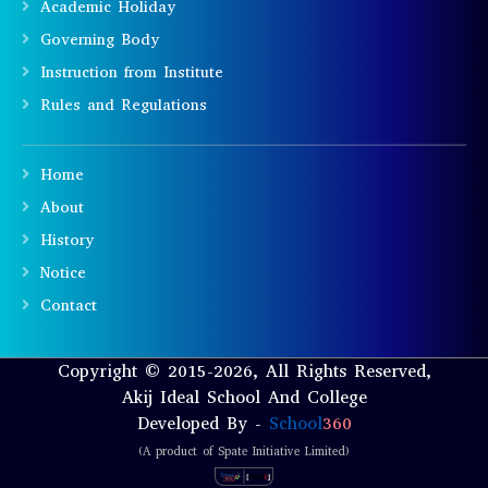
Academic Holiday
Governing Body
Instruction from Institute
Rules and Regulations
Home
About
History
Notice
Contact
Copyright © 2015-2026, All Rights Reserved,
Akij Ideal School And College
Developed By -
School
360
(A product of Spate Initiative Limited)