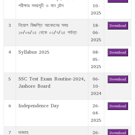
পরীক্ষার সময়সূচী ও মান বন্টন
10-
2025
3
নিয়োগ বিজ্ঞপ্তি আবেদনের সময়
18-
Download
১৮/০৬/২৫ থেকে ০২/৭/২৫ পর্যন্ত
06-
2025
4
Syllabus 2025
08-
Download
05-
2025
5
SSC Test Exam Routine-2024,
06-
Download
Jashore Board
10-
2024
6
Independence Day
26-
Download
04-
2025
7
দাবদাহ
26-
Download