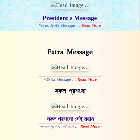
President's Message
“President's Message ...
Read More
Extra Message
“Extra Message ...
Read More
সকল প্রশংসা
সকল প্রশংসা সেই মহান
“সকল প্রশংসা সেই মহান ...
Read More