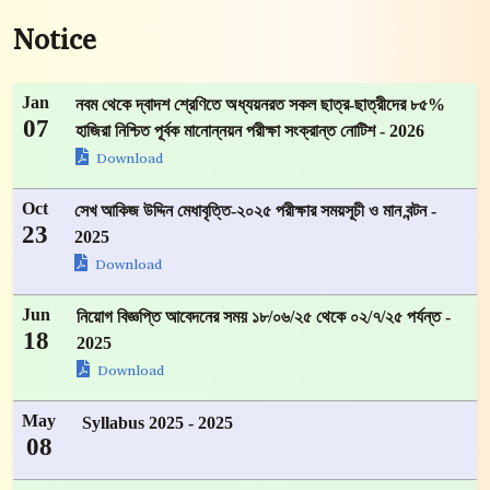
Notice
Jan
নবম থেকে দ্বাদশ শ্রেণিতে অধ্যয়নরত সকল ছাত্র-ছাত্রীদের ৮৫%
07
হাজিরা নিশ্চিত পূর্বক মানোন্নয়ন পরীক্ষা সংক্রান্ত নোটিশ - 2026
Download
Oct
সেখ আকিজ উদ্দিন মেধাবৃত্তি-২০২৫ পরীক্ষার সময়সূচী ও মান বন্টন -
23
2025
Download
Jun
নিয়োগ বিজ্ঞপ্তি আবেদনের সময় ১৮/০৬/২৫ থেকে ০২/৭/২৫ পর্যন্ত -
18
2025
Download
May
Syllabus 2025 - 2025
08