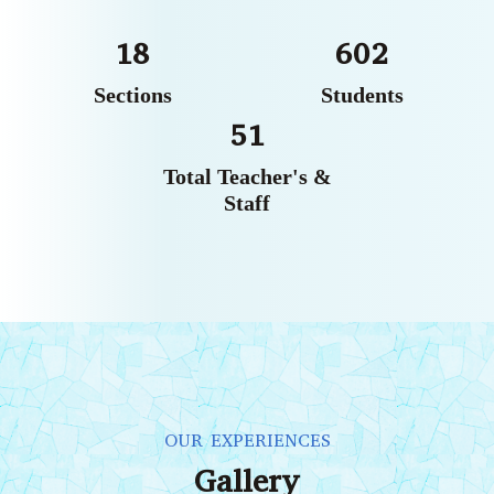
18
602
Sections
Students
51
Total Teacher's &
Staff
OUR EXPERIENCES
Gallery